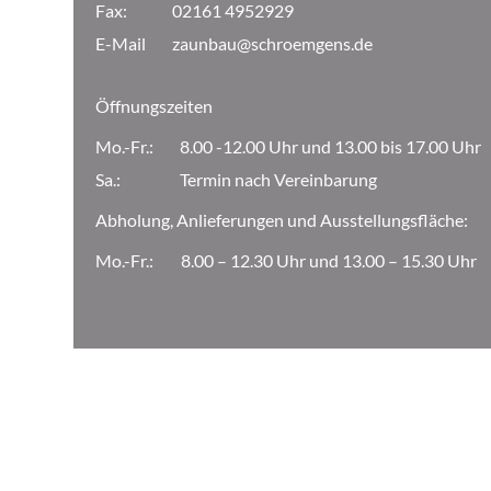
Fax:
02161 4952929
E-Mail
zaunbau@schroemgens.de
Öffnungszeiten
Mo.-Fr.:
8.00 -12.00 Uhr und 13.00 bis 17.00 Uhr
Sa.:
Termin nach Vereinbarung
Abholung, Anlieferungen und Ausstellungsfläche:
Mo.-Fr.:
8.00 – 12.30 Uhr und 13.00 – 15.30 Uhr